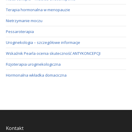
Terapia hormonalna w menopauzie
Nietrzymanie moczu
Pessaroterapia
Uroginekologia – szczegółowe informacje
Wskaźnik Pearla ocenia skuteczność ANTYKONCEPCJI
Fizjoterapia uroginekologiczna
Hormonalna wkładka domaciczna
Kontakt