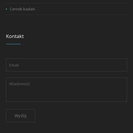
Cennik badań
Kontakt