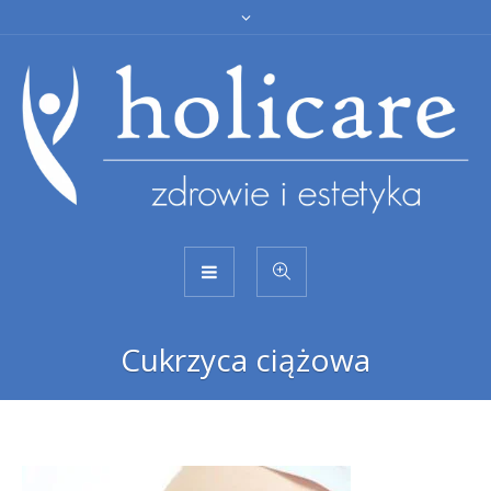
Cukrzyca ciążowa