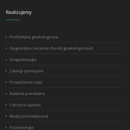
Realizujemy
Profilaktyka ginekologiczna
Diagnostyka i leczenie chorób ginekologicznych
Uroginekologia
Zabiegi operacyjne
Prowadzenie ciąży
Badania prenatalne
Cukrzyca ciążowa
Medycyna estetyczna
Kosmetologia