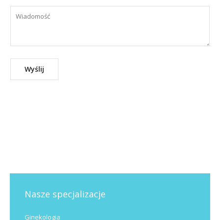
Nasze specjalizacje
Ginekologia