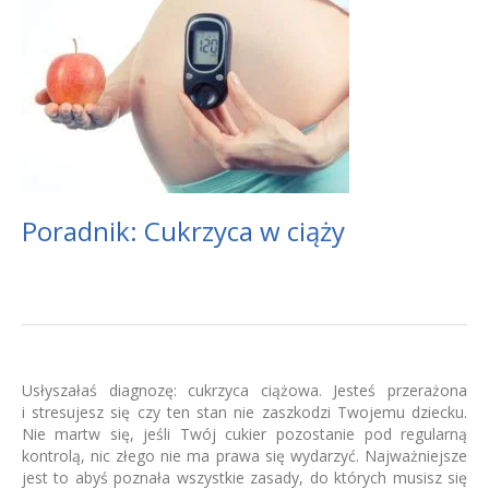
Poradnik: Cukrzyca w ciąży
Usłyszałaś diagnozę: cukrzyca ciążowa. Jesteś przerażona
i stresujesz się czy ten stan nie zaszkodzi Twojemu dziecku.
Nie martw się, jeśli Twój cukier pozostanie pod regularną
kontrolą, nic złego nie ma prawa się wydarzyć. Najważniejsze
jest to abyś poznała wszystkie zasady, do których musisz się