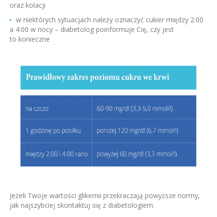
oraz kolacji
w niektórych sytuacjach należy oznaczyć cukier między 2:00
a 4:00 w nocy – diabetolog poinformuje Cię, czy jest
to konieczne
Jeżeli Twoje wartości glikemii przekraczają powyższe normy,
jak najszybciej skontaktuj się z diabetologiem.